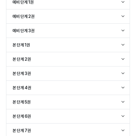
예비 단계 1권
1호/사물 인지/동물과 친해지기
예비 단계 2권
2호/사물 인지/과일과 친해지기
3호/사물 인지/탈것과 친해지기
5호/사물 인지/믈속 동물과 친해지기
예비 단계 3권
4호/사물 인지/내 물건과 친해지기
6호/사물 인지/채소와 친해지기
7호/사물 인지/놀이터와 친해지기
9호/사물 인지/동물과 친해지기
본 단계 1권
8호/사물 인지/내 물건과 친해지기
10호/사물 인지/집 안 물건과 친해지기
11호/사물 인지/작은 동물과 친해지기
0호/낱말 학습/글자와 친해지기
본 단계 2권
12호/사물 인지/부엌 도구와 친해지기
1호/낱말 학습/글자와 친해지기1
2호/낱말 학습/글자와 친해지기2
4호/낱말 학습/동물 이름 익히기
본 단계 3권
3호/낱말 학습/글자와 친해지기3
5호/낱말 학습/먹을 것 이름 익히기
6호/낱말 학습/내 물건 이름 익히기
8호/낱말 학습/동물 이름 익히기
본 단계 4권
7호/낱말 학습/4~6호 복습하기
9호/낱말 학습/과일 채소 이름 익히기
10호/낱말 학습/집안 물건 이름 익히기
12호/낱말 학습/학용품 이름 익히기
본 단계 5권
11호/낱말 학습/8~10호 복습하기
13호/낱말 학습/탈것 이름 익히기
14호/낱말 학습/집안 물건 이름 익히기
16호/한 글자 학습/합성어 알아보기1
본 단계 6권
15호/낱말 학습/12~14호 복습하기
17호/한 글자 학습/합성어 알아보기2
15-1호/낱말 학습 보강호/자연 이름 익히기
18호/한 글자 학습/일음어 알아보기1
20호/한 글자 학습/가, 나 익히기
본 단계 7권
15-2호/낱말 학습 보강호/신체 이름 익히기
19호/한 글자 학습/일음어 알아보기2
21호/한 글자 학습/다, 라 익히기