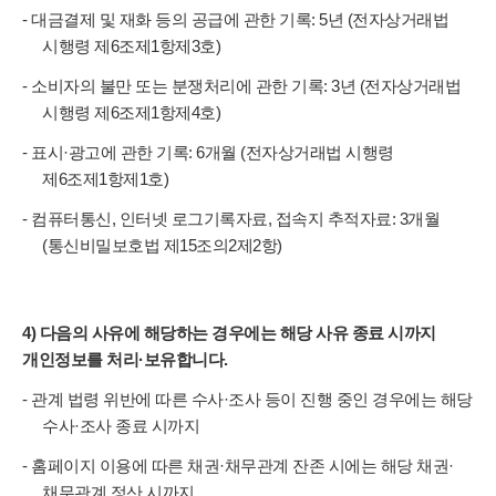
- 대금결제 및 재화 등의 공급에 관한 기록: 5년 (전자상거래법
시행령 제6조제1항제3호)
- 소비자의 불만 또는 분쟁처리에 관한 기록: 3년 (전자상거래법
시행령 제6조제1항제4호)
- 표시·광고에 관한 기록: 6개월 (전자상거래법 시행령
제6조제1항제1호)
- 컴퓨터통신, 인터넷 로그기록자료, 접속지 추적자료: 3개월
(통신비밀보호법 제15조의2제2항)
4) 다음의 사유에 해당하는 경우에는 해당 사유 종료 시까지
개인정보를 처리·보유합니다.
- 관계 법령 위반에 따른 수사·조사 등이 진행 중인 경우에는 해당
수사·조사 종료 시까지
- 홈페이지 이용에 따른 채권·채무관계 잔존 시에는 해당 채권·
채무관계 정산 시까지