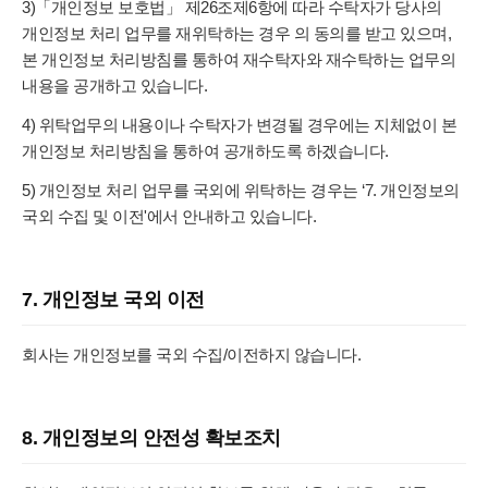
3)「개인정보 보호법」 제26조제6항에 따라 수탁자가 당사의
개인정보 처리 업무를 재위탁하는 경우 의 동의를 받고 있으며,
본 개인정보 처리방침를 통하여 재수탁자와 재수탁하는 업무의
내용을 공개하고 있습니다.
4) 위탁업무의 내용이나 수탁자가 변경될 경우에는 지체없이 본
개인정보 처리방침을 통하여 공개하도록 하겠습니다.
5) 개인정보 처리 업무를 국외에 위탁하는 경우는 ‘7. 개인정보의
국외 수집 및 이전'에서 안내하고 있습니다.
7. 개인정보 국외 이전
회사는 개인정보를 국외 수집/이전하지 않습니다.
8. 개인정보의 안전성 확보조치