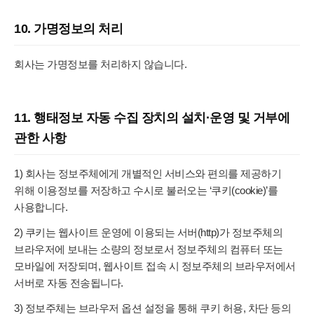
10. 가명정보의 처리
회사는 가명정보를 처리하지 않습니다.
11. 행태정보 자동 수집 장치의 설치·운영 및 거부에
관한 사항
1) 회사는 정보주체에게 개별적인 서비스와 편의를 제공하기
위해 이용정보를 저장하고 수시로 불러오는 ‘쿠키(cookie)’를
사용합니다.
2) 쿠키는 웹사이트 운영에 이용되는 서버(http)가 정보주체의
브라우저에 보내는 소량의 정보로서 정보주체의 컴퓨터 또는
모바일에 저장되며, 웹사이트 접속 시 정보주체의 브라우저에서
서버로 자동 전송됩니다.
3) 정보주체는 브라우저 옵션 설정을 통해 쿠키 허용, 차단 등의