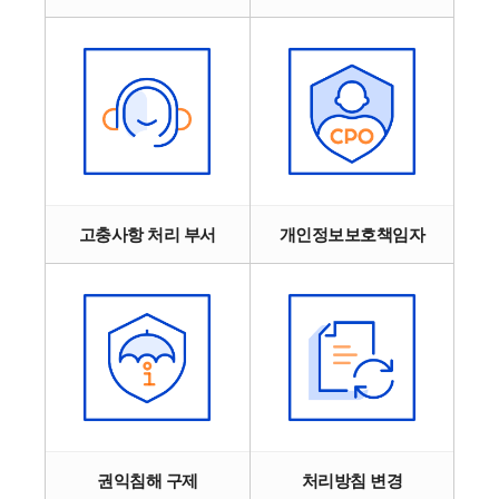
고충사항 처리 부서
개인정보보호책임자
권익침해 구제
처리방침 변경