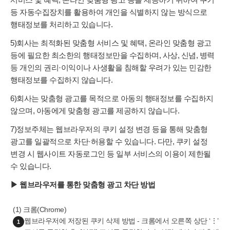
등 자동수집장치를 활용하여 개인을 식별하지 않는 방식으로
행태정보를 처리하고 있습니다.
5)회사는 최적화된 맞춤형 서비스 및 혜택, 온라인 맞춤형 광고
등에 필요한 최소한의 행태정보만을 수집하며, 사상, 신념, 병력
등 개인의 권리·이익이나 사생활을 침해할 우려가 있는 민감한
행태정보를 수집하지 않습니다.
6)회사는 맞춤형 광고를 목적으로 아동의 행태정보를 수집하지
않으며, 아동에게 맞춤형 광고를 제공하지 않습니다.
7)정보주체는 웹브라우저의 쿠키 설정 변경 등을 통해 맞춤형
광고를 일괄적으로 차단·허용할 수 있습니다. 다만, 쿠키 설정
변경 시 웹사이트 자동로그인 등 일부 서비스의 이용이 제한될
수 있습니다.
▶ 웹브라우저를 통한 맞춤형 광고 차단 방법
(1) 크롬(Chrome)
웹브라우저에 저장된 쿠키 삭제 방법 - 크롬에서 오른쪽 상단 ‘⋮’
1