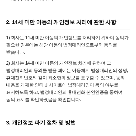
2. 14세 미만 아동의 개인정보 처리에 관한 사항
1) 회사는 14세 미만 아동의 개인정보를 처리하기 위하여 동의가
필요한 경우에는 해당 아동의 법정대리인으로부터 동의를
받습니다.
2) 회사는 14세 미만 아동의 개인정보 처리에 관하여 그
법정대리인의 동의를 받을 때에는 아동에게 법정대리인의 성명,
휴대전화번호와 같이 최소한의 정보를 요구할 수 있으며, 동의
내용을 게재한 인터넷 사이트에 법정대리인이 동의 여부를
표시하도록 하고, 법정대리인의 휴대전화 본인인증을 통하여
동의 표시를 확인하였음을 확인합니다.
3. 개인정보 파기 절차 및 방법