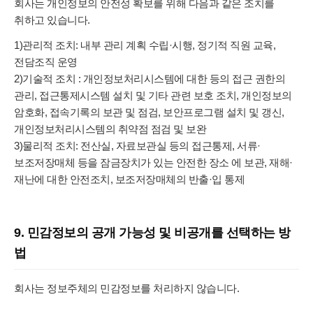
회사는 개인정보의 안전성 확보를 위해 다음과 같은 조치를
취하고 있습니다.
1)관리적 조치: 내부 관리 계획 수립·시행, 정기적 직원 교육,
전담조직 운영
2)기술적 조치 : 개인정보처리시스템에 대한 등의 접근 권한의
관리, 접근통제시스템 설치 및 기타 관련 보호 조치, 개인정보의
암호화, 접속기록의 보관 및 점검, 보안프로그램 설치 및 갱신,
개인정보처리시스템의 취약점 점검 및 보완
3)물리적 조치: 전산실, 자료보관실 등의 접근통제, 서류·
보조저장매체 등을 잠금장치가 있는 안전한 장소 에 보관, 재해·
재난에 대한 안전조치, 보조저장매체의 반출·입 통제
9. 민감정보의 공개 가능성 및 비공개를 선택하는 방
법
회사는 정보주체의 민감정보를 처리하지 않습니다.