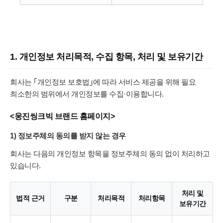
1. 개인정보 처리목적, 수집 항목, 처리 및 보유기간
회사는 ｢개인정보 보호법｣에 따라 서비스 제공을 위해 필요
최소한의 범위에서 개인정보를 수집·이용합니다.
<웅진씽크빅 브랜드 홈페이지>
1) 정보주체의 동의를 받지 않는 경우
회사는 다음의 개인정보 항목을 정보주체의 동의 없이 처리하고
있습니다.
처리 및
법적 근거
구분
처리목적
처리항목
보유기간