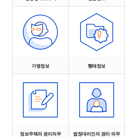
가명정보
행태정보
정보주체의 권리의무
법정대리인의 권리·의무