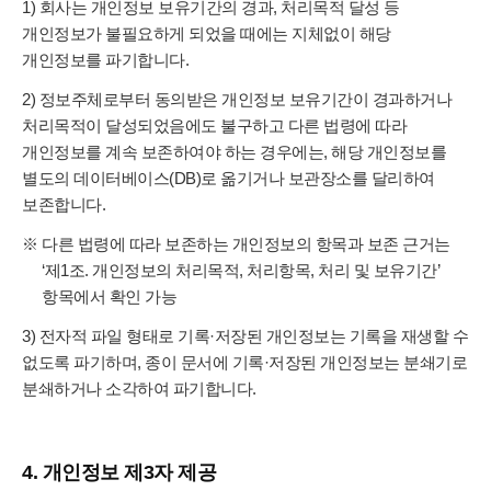
1) 회사는 개인정보 보유기간의 경과, 처리목적 달성 등
개인정보가 불필요하게 되었을 때에는 지체없이 해당
개인정보를 파기합니다.
2) 정보주체로부터 동의받은 개인정보 보유기간이 경과하거나
처리목적이 달성되었음에도 불구하고 다른 법령에 따라
개인정보를 계속 보존하여야 하는 경우에는, 해당 개인정보를
별도의 데이터베이스(DB)로 옮기거나 보관장소를 달리하여
보존합니다.
※ 다른 법령에 따라 보존하는 개인정보의 항목과 보존 근거는
‘제1조. 개인정보의 처리목적, 처리항목, 처리 및 보유기간’
항목에서 확인 가능
3) 전자적 파일 형태로 기록·저장된 개인정보는 기록을 재생할 수
없도록 파기하며, 종이 문서에 기록·저장된 개인정보는 분쇄기로
분쇄하거나 소각하여 파기합니다.
4. 개인정보 제3자 제공