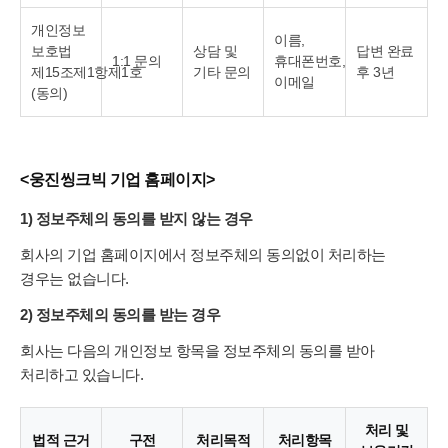
개인정보
이름,
보호법
상담 및
답변 완료
1:1 문의
휴대폰번호,
제15조제1항제1호
기타 문의
후 3년
이메일
(동의)
<웅진씽크빅 기업 홈페이지>
1) 정보주체의 동의를 받지 않는 경우
회사의 기업 홈페이지에서 정보주체의 동의없이 처리하는
경우는 없습니다.
2) 정보주체의 동의를 받는 경우
회사는 다음의 개인정보 항목을 정보주체의 동의를 받아
처리하고 있습니다.
처리 및
법적 근거
구전
처리목적
처리항목