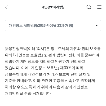
개인정보 처리방침
㈜웅진씽크빅(이하 ‘회사’)은 정보주체의 자유와 권리 보호를
위해 ｢개인정보 보호법｣ 및 관계 법령이 정한 바를 준수하여,
적법하게 개인정보를 처리하고 안전하게 관리하고
있습니다. 이에 ｢개인정보 보호법｣ 제30조에 따라
정보주체에게 개인정보의 처리와 보호에 관한 절차 및
기준을 안내하고, 이와 관련한 고충을 신속하고 원활하게
처리할 수 있도록 하기 위하여 다음과 같이 개인정보
처리방침을 수립·공개합니다