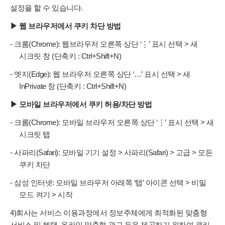
설정을 할 수 있습니다.
▶ 웹 브라우저에서 쿠키 차단 방법
- 크롬(Chrome): 웹브라우저 오른쪽 상단 ‘⋮’ 표시 선택 > 새
시크릿 창 (단축키 : Ctrl+Shift+N)
- 엣지(Edge): 웹 브라우저 오른쪽 상단 ‘…’ 표시 선택 > 새
InPrivate 창 (단축키 : Ctrl+Shift+N)
▶ 모바일 브라우저에서 쿠키 허용/차단 방법
- 크롬(Chrome): 모바일 브라우저 오른쪽 상단 ‘⋮’ 표시 선택 > 새
시크릿 탭
- 사파리(Safari): 모바일 기기 설정 > 사파리(Safari) > 고급 > 모든
쿠키 차단
- 삼성 인터넷: 모바일 브라우저 아래쪽 ‘탭’ 아이콘 선택 > 비밀
모드 켜기 > 시작
4)회사는 서비스 이용과정에서 정보주체에게 최적화된 맞춤형
서비스 및 혜택, 온라인 맞춤형 광고 등을 제공하기 위하여 쿠키