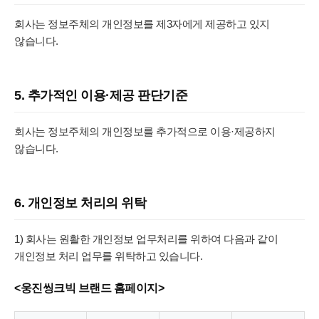
회사는 정보주체의 개인정보를 제3자에게 제공하고 있지
않습니다.
5. 추가적인 이용·제공 판단기준
회사는 정보주체의 개인정보를 추가적으로 이용·제공하지
않습니다.
6. 개인정보 처리의 위탁
1) 회사는 원활한 개인정보 업무처리를 위하여 다음과 같이
개인정보 처리 업무를 위탁하고 있습니다.
<웅진씽크빅 브랜드 홈페이지>