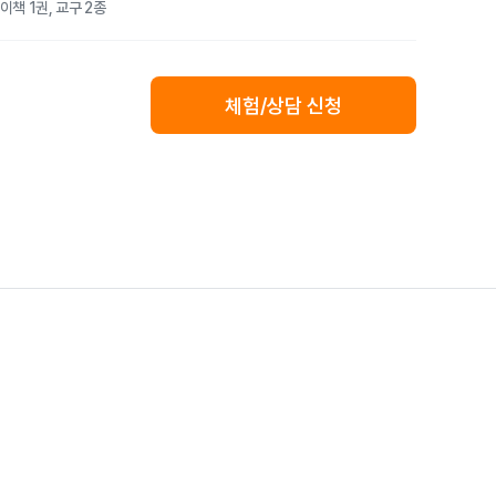
이책 1권, 교구 2종
체험/상담 신청