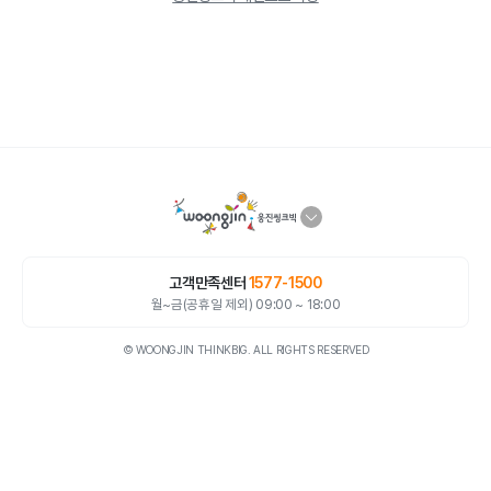
고객만족센터
1577-1500
월~금(공휴일 제외) 09:00 ~ 18:00
© WOONGJIN THINKBIG. ALL RIGHTS RESERVED