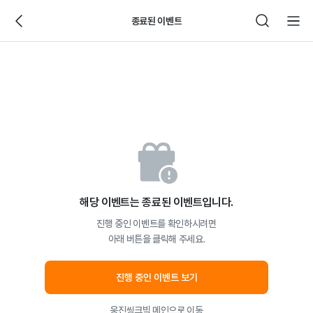
종료된 이벤트
해당 이벤트는 종료된 이벤트입니다.
진행 중인 이벤트를 확인하시려면
아래 버튼을 클릭해 주세요.
진행 중인 이벤트 보기
웅진씽크빅 메인으로 이동