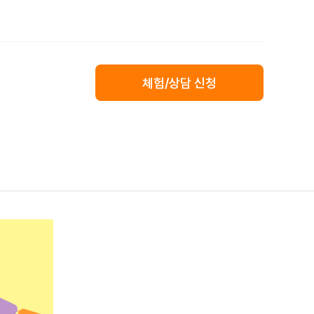
체험/상담 신청