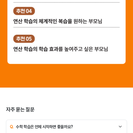
자주 묻는 질문
자주 묻는 질문
수학 학습은 언제 시작하면 좋을까요?