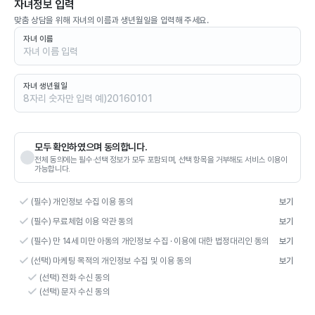
자녀정보 입력
맞춤 상담을 위해 자녀의 이름과 생년월일을 입력해 주세요.
자녀 이름
자녀 생년월일
모두 확인하였으며 동의합니다.
전체 동의에는 필수·선택 정보가 모두 포함되며, 선택 항목을 거부해도 서비스 이용이
가능합니다.
(필수) 개인정보 수집 이용 동의
보기
(필수) 무료체험 이용 약관 동의
보기
(필수) 만 14세 미만 아동의 개인정보 수집 · 이용에 대한 법정대리인 동의
보기
(선택) 마케팅 목적의 개인정보 수집 및 이용 동의
보기
(선택) 전화 수신 동의
(선택) 문자 수신 동의