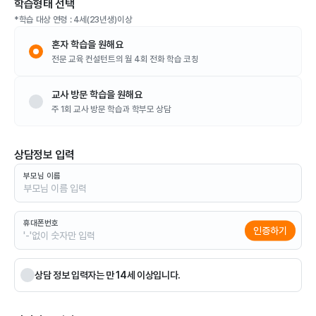
학습형태 선택
*학습 대상 연령 : 4세(23년생)이상
혼자 학습을 원해요
전문 교육 컨설턴트의 월 4회 전화 학습 코칭
교사 방문 학습을 원해요
주 1회 교사 방문 학습과 학부모 상담
상담정보 입력
부모님 이름
휴대폰번호
인증하기
상담 정보 입력자는 만 14세 이상입니다.