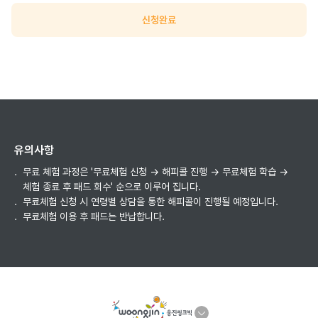
신청완료
유의사항
무료 체험 과정은 '무료체험 신청 → 해피콜 진행 → 무료체험 학습 →
체험 종료 후 패드 회수' 순으로 이루어 집니다.
무료체험 신청 시 연령별 상담을 통한 해피콜이 진행될 예정입니다.
무료체험 이용 후 패드는 반납합니다.