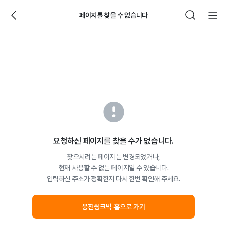
페이지를 찾을 수 없습니다
요청하신 페이지를 찾을 수가 없습니다.
찾으시려는 페이지는 변경되었거나,
현재 사용할 수 없는 페이지일 수 있습니다.
입력하신 주소가 정확한지 다시 한번 확인해 주세요.
웅진씽크빅 홈으로 가기