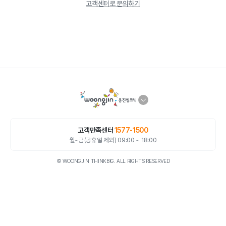
고객센터로 문의하기
고객만족센터
1577-1500
월~금(공휴일 제외) 09:00 ~ 18:00
© WOONGJIN THINKBIG. ALL RIGHTS RESERVED